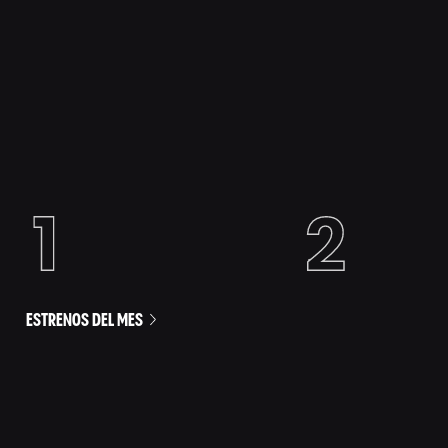
ESTRENOS DEL MES