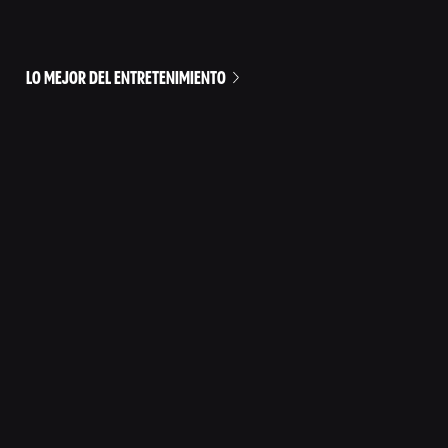
LO MEJOR DEL ENTRETENIMIENTO