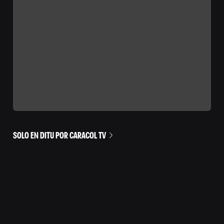
SOLO EN DITU POR CARACOL TV