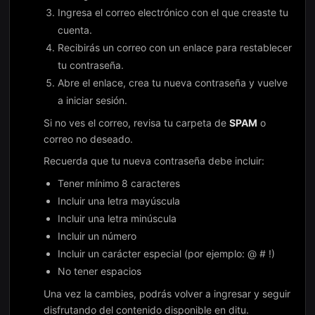
Ingresa el correo electrónico con el que creaste tu
cuenta.
Recibirás un correo con un enlace para restablecer
tu contraseña.
Abre el enlace, crea tu nueva contraseña y vuelve
a iniciar sesión.
Si no ves el correo, revisa tu carpeta de
SPAM
o
correo no deseado.
Recuerda que tu nueva contraseña debe incluir:
Tener mínimo 8 caracteres
Incluir una letra mayúscula
Incluir una letra minúscula
Incluir un número
Incluir un carácter especial (por ejemplo: @ # !)
No tener espacios
Una vez la cambies, podrás volver a ingresar y seguir
disfrutando del contenido disponible en ditu.