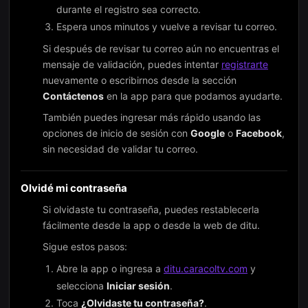
durante el registro sea correcto.
Espera unos minutos y vuelve a revisar tu correo.
Si después de revisar tu correo aún no encuentras el
mensaje de validación, puedes intentar
registrarte
nuevamente o escribirnos desde la sección
Contáctenos
en la app para que podamos ayudarte.
También puedes ingresar más rápido usando las
opciones de inicio de sesión con
Google
o
Facebook
,
sin necesidad de validar tu correo.
Olvidé mi contraseña
Si olvidaste tu contraseña, puedes restablecerla
fácilmente desde la app o desde la web de ditu.
Sigue estos pasos:
Abre la app o ingresa a
ditu.caracoltv.com
y
selecciona
Iniciar sesión
.
Toca
¿Olvidaste tu contraseña?
.