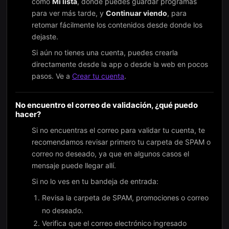
como
Mi lista
, donde puedes guardar programas
para ver más tarde, y
Continuar viendo
, para
retomar fácilmente los contenidos desde donde los
dejaste.
Si aún no tienes una cuenta, puedes crearla
directamente desde la app o desde la web en pocos
pasos. Ve a
Crear tu cuenta
.
No encuentro el correo de validación, ¿qué puedo
hacer?
Si no encuentras el correo para validar tu cuenta, te
recomendamos revisar primero tu carpeta de SPAM o
correo no deseado, ya que en algunos casos el
mensaje puede llegar allí.
Si no lo ves en tu bandeja de entrada:
Revisa la carpeta de SPAM, promociones o correo
no deseado.
Verifica que el correo electrónico ingresado