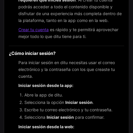
podrás acceder a todo el contenido disponible y
disfrutar de una experiencia más completa dentro de
la plataforma, tanto en la app como en la web.
Crear tu cuenta
es rápido y te permitirá aprovechar
mejor todo lo que ditu tiene para ti.
¿Cómo iniciar sesión?
Para iniciar sesión en ditu necesitas usar el correo
electrónico y la contraseña con los que creaste tu
cuenta.
Iniciar sesión desde la app:
Abre la app de ditu.
Selecciona la opción
Iniciar sesión
.
Escribe tu correo electrónico y tu contraseña.
Selecciona
Iniciar sesión
para confirmar.
Iniciar sesión desde la web: