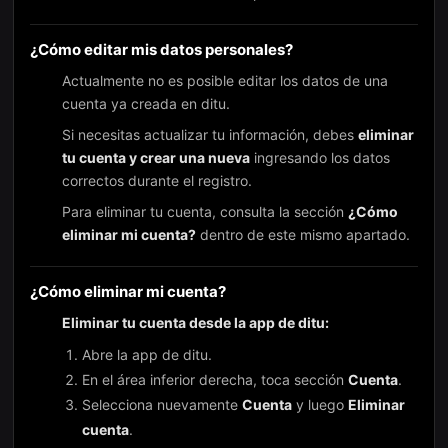
¿Cómo editar mis datos personales?
Actualmente no es posible editar los datos de una
cuenta ya creada en ditu.
Si necesitas actualizar tu información, debes
eliminar
tu cuenta y crear una nueva
ingresando los datos
correctos durante el registro.
Para eliminar tu cuenta, consulta la sección
¿Cómo
eliminar mi cuenta?
dentro de este mismo apartado.
¿Cómo eliminar mi cuenta?
Eliminar tu cuenta desde la app de ditu:
Abre la app de ditu.
En el área inferior derecha, toca sección
Cuenta
.
Selecciona nuevamente
Cuenta
y luego
Eliminar
cuenta
.