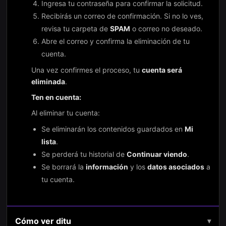
Ingresa tu contraseña para confirmar la solicitud.
Recibirás un correo de confirmación. Si no lo ves,
revisa tu carpeta de
SPAM
o correo no deseado.
Abre el correo y confirma la eliminación de tu
cuenta.
Una vez confirmes el proceso, tu
cuenta será
eliminada
.
Ten en cuenta:
Al eliminar tu cuenta:
Se eliminarán los contenidos guardados en
Mi
lista
.
Se perderá tu historial de
Continuar viendo
.
Se borrará la
información
y los
datos asociados
a
tu cuenta.
Cómo ver ditu
▾