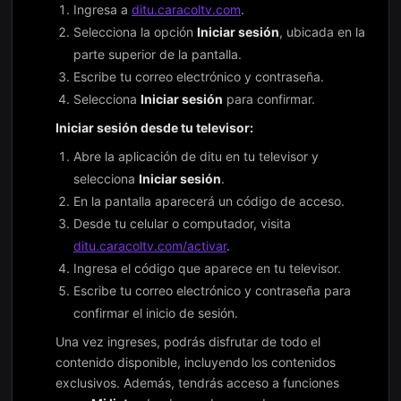
Ingresa a
ditu.caracoltv.com
.
Selecciona la opción
Iniciar sesión
, ubicada en la
parte superior de la pantalla.
Escribe tu correo electrónico y contraseña.
Selecciona
Iniciar sesión
para confirmar.
Iniciar sesión desde tu televisor:
Abre la aplicación de ditu en tu televisor y
selecciona
Iniciar sesión
.
En la pantalla aparecerá un código de acceso.
Desde tu celular o computador, visita
ditu.caracoltv.com/activar
.
Ingresa el código que aparece en tu televisor.
Escribe tu correo electrónico y contraseña para
confirmar el inicio de sesión.
Una vez ingreses, podrás disfrutar de todo el
contenido disponible, incluyendo los contenidos
exclusivos. Además, tendrás acceso a funciones