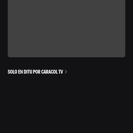
SOLO EN DITU POR CARACOL TV