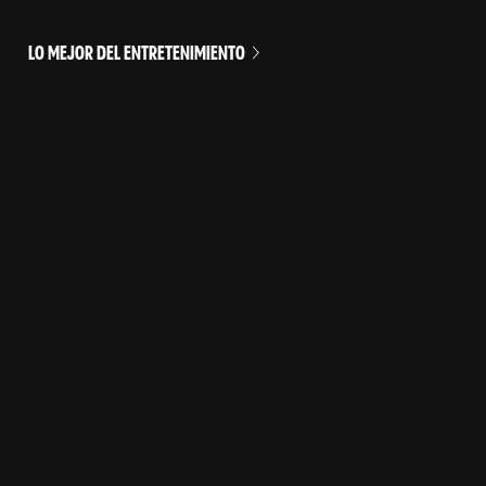
LO MEJOR DEL ENTRETENIMIENTO