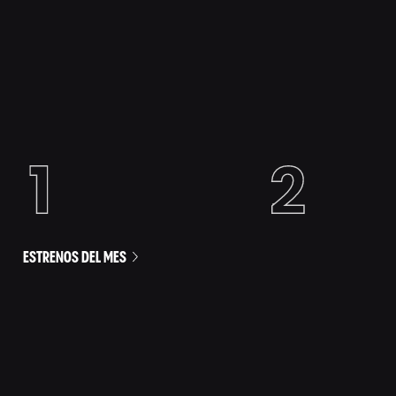
ESTRENOS DEL MES