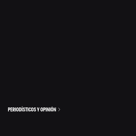
PERIODÍSTICOS Y OPINIÓN