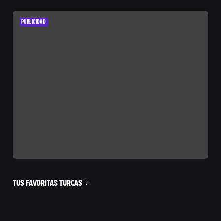
PUBLICIDAD
TUS FAVORITAS TURCAS