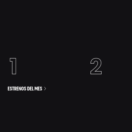
ESTRENOS DEL MES