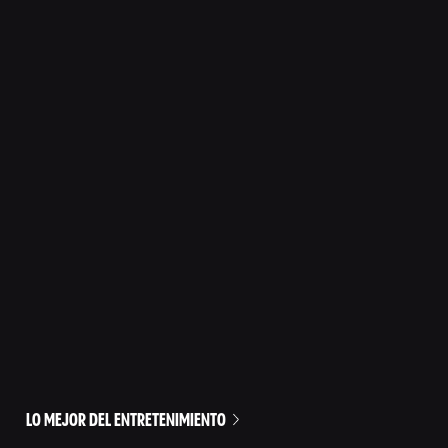
LO MEJOR DEL ENTRETENIMIENTO