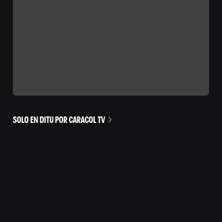
SOLO EN DITU POR CARACOL TV