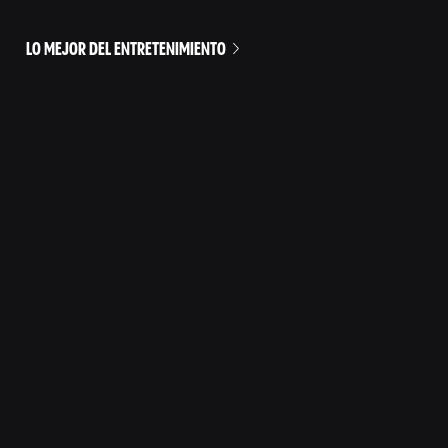
LO MEJOR DEL ENTRETENIMIENTO