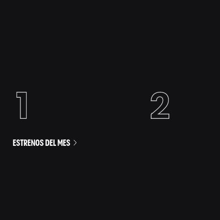
ESTRENOS DEL MES