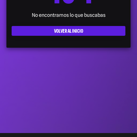
No encontramos lo que buscabas
VOLVER AL INICIO