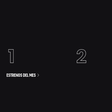
ESTRENOS DEL MES