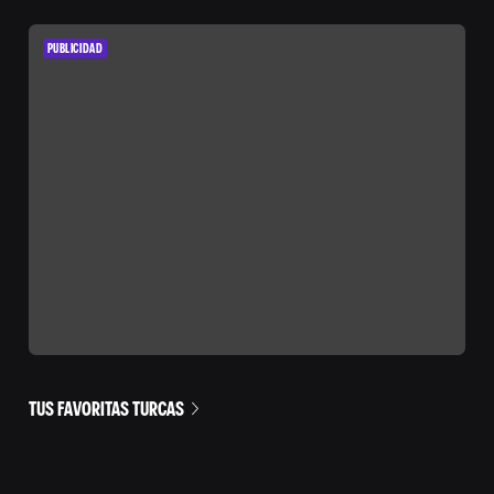
PUBLICIDAD
TUS FAVORITAS TURCAS