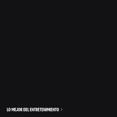
LO MEJOR DEL ENTRETENIMIENTO