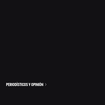
PERIODÍSTICOS Y OPINIÓN