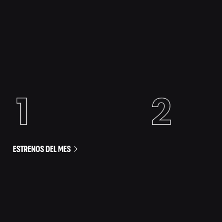
ESTRENOS DEL MES