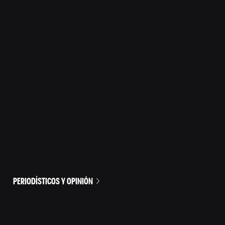
PERIODÍSTICOS Y OPINIÓN