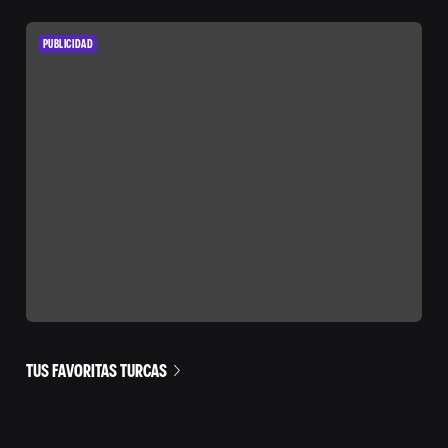
PUBLICIDAD
TUS FAVORITAS TURCAS