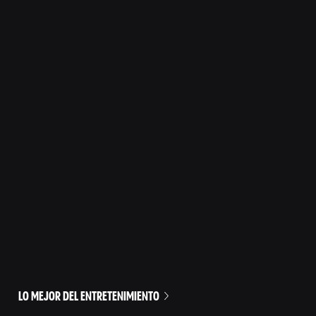
LO MEJOR DEL ENTRETENIMIENTO