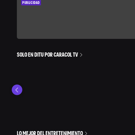
PUBLICIDAD
SOLO EN DITU POR CARACOL TV
LO MEJOR DEL ENTRETENIMIENTO