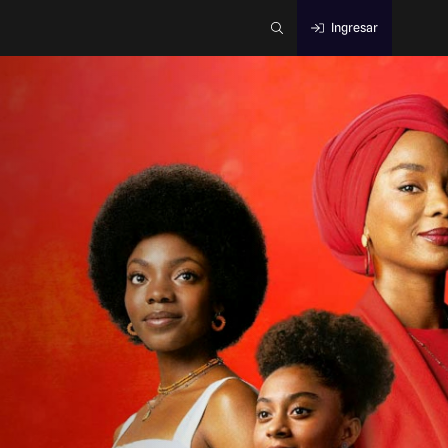
Ingresar