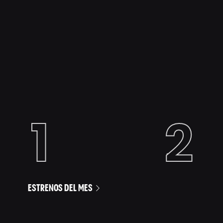
ESTRENOS DEL MES