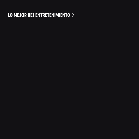
LO MEJOR DEL ENTRETENIMIENTO