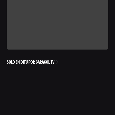
SOLO EN DITU POR CARACOL TV