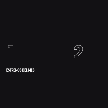
ESTRENOS DEL MES