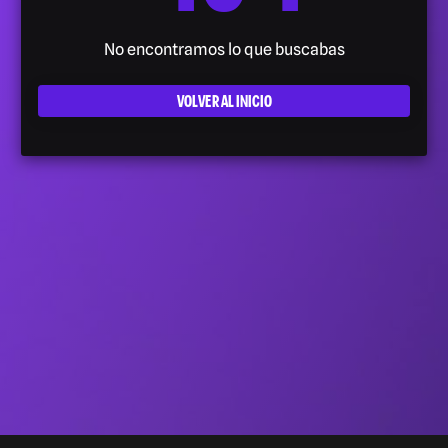
No encontramos lo que buscabas
VOLVER AL INICIO