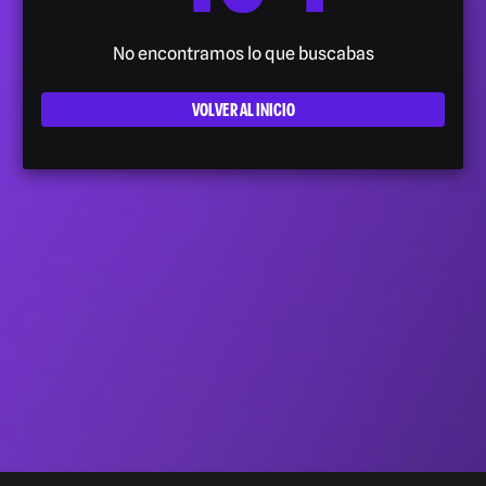
No encontramos lo que buscabas
VOLVER AL INICIO