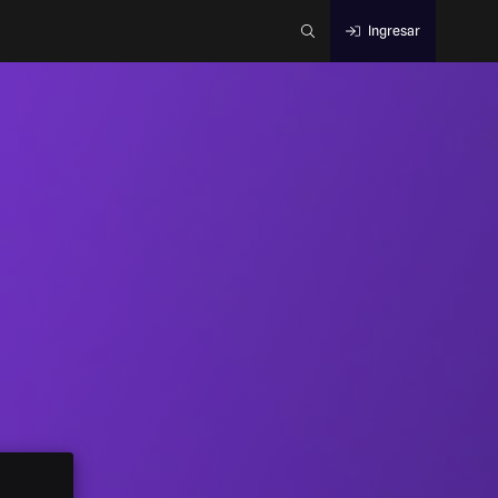
Ingresar