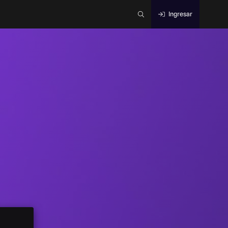
Ingresar