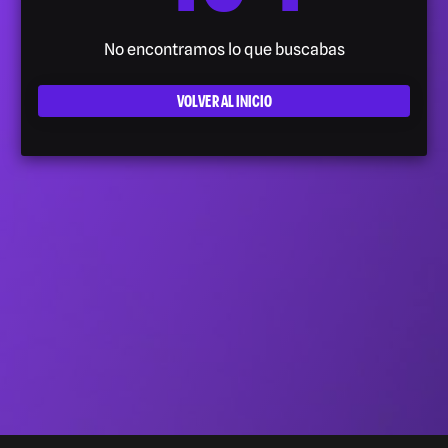
No encontramos lo que buscabas
VOLVER AL INICIO