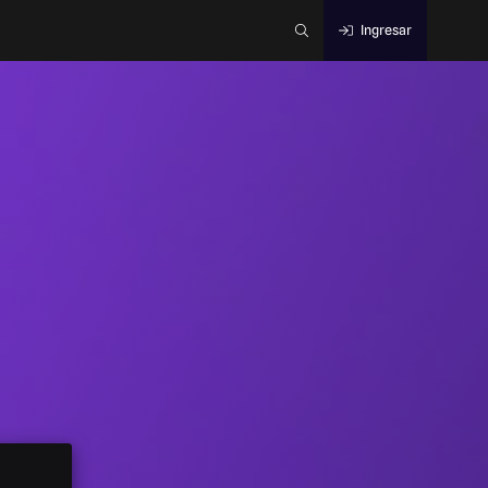
Ingresar