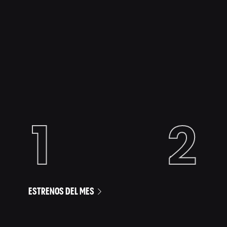
ESTRENOS DEL MES