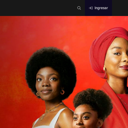
Ingresar