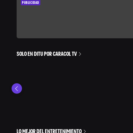
PUBLICIDAD
SOLO EN DITU POR CARACOL TV
LO MEJOR DEL ENTRETENIMIENTO