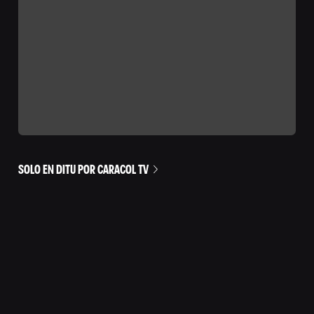
SOLO EN DITU POR CARACOL TV