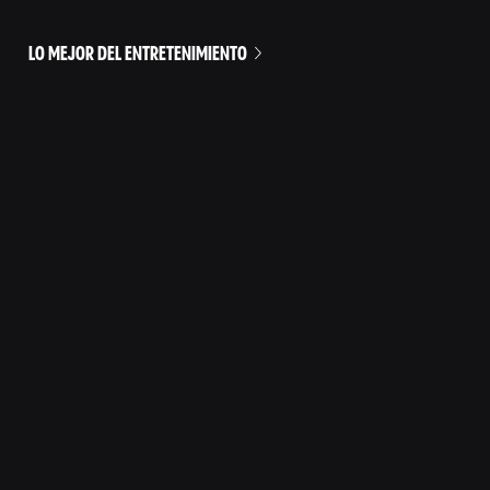
LO MEJOR DEL ENTRETENIMIENTO