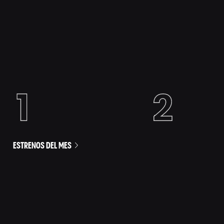
ESTRENOS DEL MES