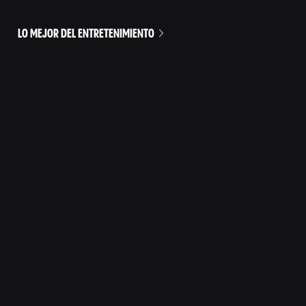
LO MEJOR DEL ENTRETENIMIENTO