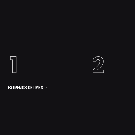
ESTRENOS DEL MES