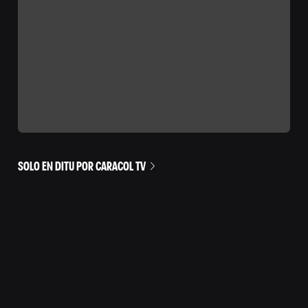
SOLO EN DITU POR CARACOL TV